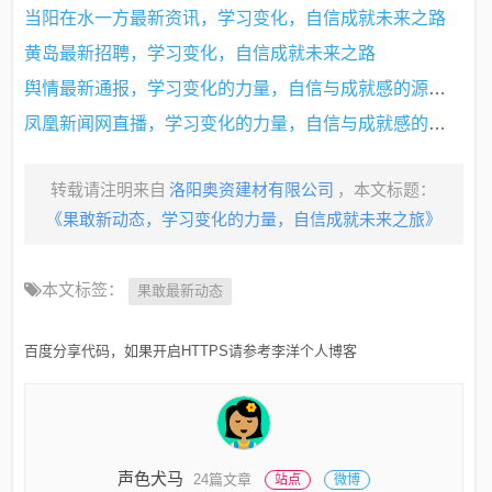
当阳在水一方最新资讯，学习变化，自信成就未来之路
黄岛最新招聘，学习变化，自信成就未来之路
舆情最新通报，学习变化的力量，自信与成就感的源泉，深度解读社会舆论动态
凤凰新闻网直播，学习变化的力量，自信与成就感的汇聚地
转载请注明来自
洛阳奥资建材有限公司
，本文标题：
《果敢新动态，学习变化的力量，自信成就未来之旅》
本文标签：
果敢最新动态
百度分享代码，如果开启HTTPS请参考李洋个人博客
声色犬马
24篇文章
站点
微博