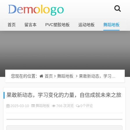
首页
留言本
PVC塑胶地板
运动地板
舞蹈地板
您现在的位置：
首页
舞蹈地板
果敢新动态，学习变化的力量，自信成就未来之旅
果敢新动态，学习变化的力量，自信成就未来之旅
2025-03-10
舞蹈地板
766 次浏览
0个评论