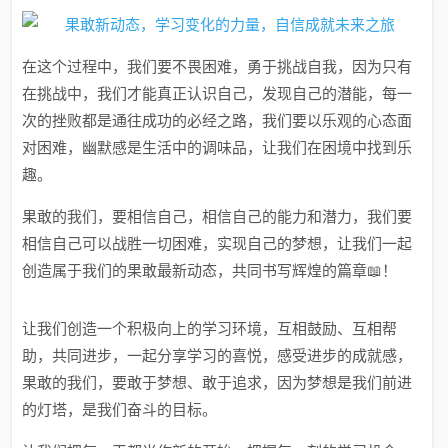
在这个过程中，我们要不畏困难，勇于挑战自我，因为只有
在挑战中，我们才能真正认识自己，发现自己的潜能，每一
次的挫败都是通往成功的必经之路，我们要以乐观的心态面
对困难，幽默感是生活中的调味品，让我们在困境中找到乐
趣。
果敢的我们，要相信自己，相信自己的能力和潜力，我们要
相信自己可以战胜一切困难，实现自己的梦想，让我们一起
创造属于我们的果敢最新动态，共同书写辉煌的篇章📖！
让我们创造一个积极向上的学习环境，互相鼓励、互相帮
助，共同进步，一起分享学习的喜悦，感受进步的成就感，
果敢的我们，要敢于梦想、敢于追求，因为梦想是我们前进
的灯塔，是我们奋斗的目标。